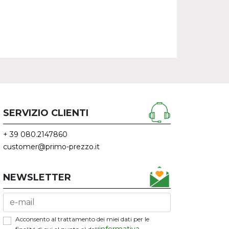
SERVIZIO CLIENTI
+ 39 080.2147860
customer@primo-prezzo.it
NEWSLETTER
Acconsento al trattamento dei miei dati per le