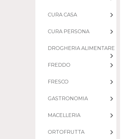
CURA CASA
CURA PERSONA
DROGHERIA ALIMENTARE
FREDDO
FRESCO
GASTRONOMIA
MACELLERIA
ORTOFRUTTA