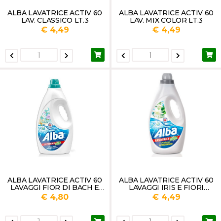
ALBA LAVATRICE ACTIV 60
ALBA LAVATRICE ACTIV 60
LAV. CLASSICO LT.3
LAV. MIX COLOR LT.3
€ 4,49
€ 4,49
ALBA LAVATRICE ACTIV 60
ALBA LAVATRICE ACTIV 60
LAVAGGI FIOR DI BACH E
LAVAGGI IRIS E FIORI
VANIGLIA LT.3
BIANCHI LT.3
€ 4,80
€ 4,49