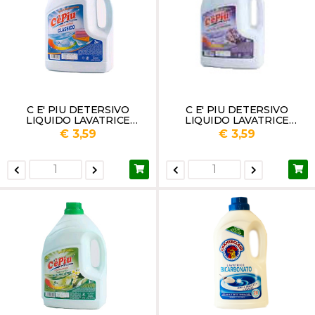
C E' PIU DETERSIVO
C E' PIU DETERSIVO
LIQUIDO LAVATRICE
LIQUIDO LAVATRICE
CLASSICO LT 3
LAVANDA LT 3
€ 3,59
€ 3,59