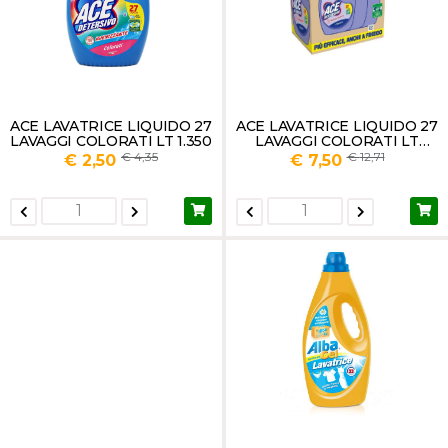
ACE LAVATRICE LIQUIDO 27
ACE LAVATRICE LIQUIDO 27
LAVAGGI COLORATI LT 1.350
LAVAGGI COLORATI LT
1.350X3
4,35
12,71
€ 2,50
€ 7,50