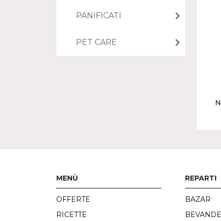
PANIFICATI
PET CARE
N
MENÙ
REPARTI
OFFERTE
BAZAR
RICETTE
BEVAND