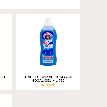
ICE
CHANTECLAIR ANTICALCARE
NOCAL GEL ML 750
€ 3,77
UNGI
AGGIUNGI