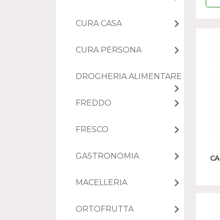
CURA CASA
CURA PERSONA
DROGHERIA ALIMENTARE
FREDDO
FRESCO
GASTRONOMIA
CA
MACELLERIA
ORTOFRUTTA