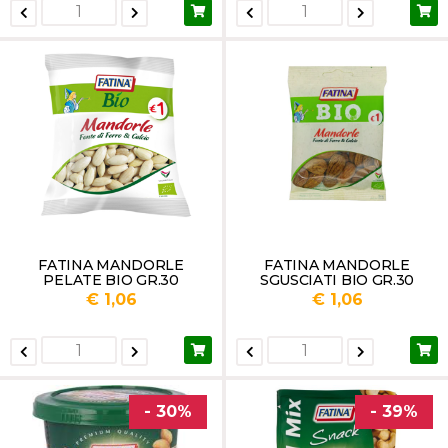
FATINA MANDORLE
FATINA MANDORLE
PELATE BIO GR.30
SGUSCIATI BIO GR.30
€ 1,06
€ 1,06
- 30%
- 39%