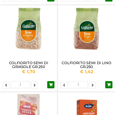
COLFIORITO SEMI DI
COLFIORITO SEMI DI LINO
GIRASOLE GR.250
GR.250
€ 1,70
€ 1,42