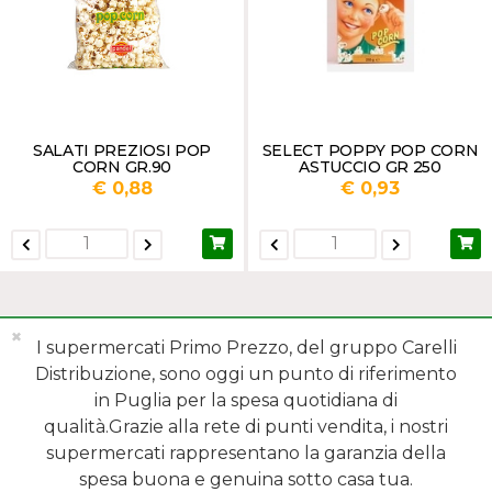
SALATI PREZIOSI POP
SELECT POPPY POP CORN
CORN GR.90
ASTUCCIO GR 250
€ 0,88
€ 0,93
✖
I supermercati Primo Prezzo, del gruppo Carelli
Distribuzione, sono oggi un punto di riferimento
in Puglia per la spesa quotidiana di
qualità.Grazie alla rete di punti vendita, i nostri
MENÙ
supermercati rappresentano la garanzia della
spesa buona e genuina sotto casa tua.