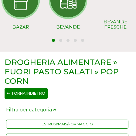
BEVANDE
BAZAR
BEVANDE
FRESCHE
DROGHERIA ALIMENTARE »
FUORI PASTO SALATI » POP
CORN
TORNA INDIETRO
Filtra per categoria
ESTRUSI/MAIS/FORMAGGIO