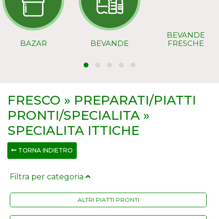
BEVANDE
BAZAR
BEVANDE
FRESCHE
FRESCO » PREPARATI/PIATTI
PRONTI/SPECIALITA »
SPECIALITA ITTICHE
TORNA INDIETRO
Filtra per categoria
ALTRI PIATTI PRONTI