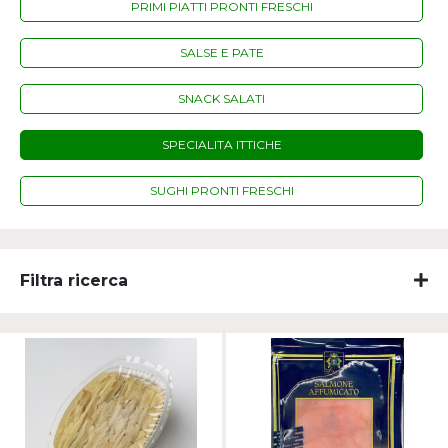
PRIMI PIATTI PRONTI FRESCHI
SALSE E PATE
SNACK SALATI
SPECIALITA ITTICHE
SUGHI PRONTI FRESCHI
Filtra ricerca