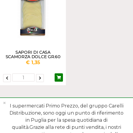
SAPORI DI CASA
SCAMORZA DOLCE GR.60
€ 1,35
✖
I supermercati Primo Prezzo, del gruppo Carelli
Distribuzione, sono oggi un punto di riferimento
in Puglia per la spesa quotidiana di
qualità.Grazie alla rete di punti vendita, i nostri