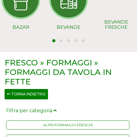
BEVANDE
BAZAR
BEVANDE
FRESCHE
FRESCO » FORMAGGI »
FORMAGGI DA TAVOLA IN
FETTE
TORNA INDIETRO
Filtra per categoria
ALTRI FORMAGGI FRESCHI