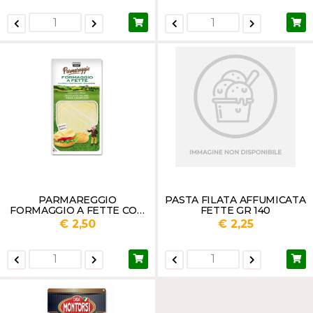
PARMAREGGIO
PASTA FILATA AFFUMICATA
FORMAGGIO A FETTE CON
FETTE GR 140
15% DI PARMIGIANO
€ 2,50
€ 2,25
REGGIANO GR 120