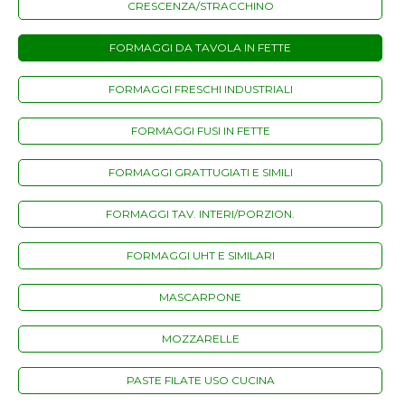
CRESCENZA/STRACCHINO
FORMAGGI DA TAVOLA IN FETTE
FORMAGGI FRESCHI INDUSTRIALI
FORMAGGI FUSI IN FETTE
FORMAGGI GRATTUGIATI E SIMILI
FORMAGGI TAV. INTERI/PORZION.
FORMAGGI UHT E SIMILARI
MASCARPONE
MOZZARELLE
PASTE FILATE USO CUCINA