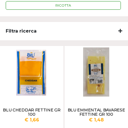
RICOTTA
Filtra ricerca
BLU CHEDDAR FETTINE GR
BLU EMMENTAL BAVARESE
100
FETTINE GR 100
€ 1,66
€ 1,48