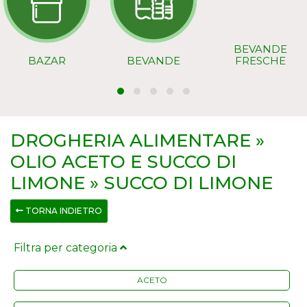
BEVANDE
BAZAR
BEVANDE
FRESCHE
DROGHERIA ALIMENTARE »
OLIO ACETO E SUCCO DI
LIMONE » SUCCO DI LIMONE
TORNA INDIETRO
Filtra per categoria
ACETO