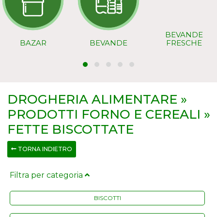
BEVANDE
BAZAR
BEVANDE
FRESCHE
DROGHERIA ALIMENTARE »
PRODOTTI FORNO E CEREALI »
FETTE BISCOTTATE
TORNA INDIETRO
Filtra per categoria
BISCOTTI