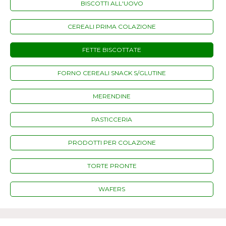
BISCOTTI ALL'UOVO
CEREALI PRIMA COLAZIONE
FETTE BISCOTTATE
FORNO CEREALI SNACK S/GLUTINE
MERENDINE
PASTICCERIA
PRODOTTI PER COLAZIONE
TORTE PRONTE
WAFERS