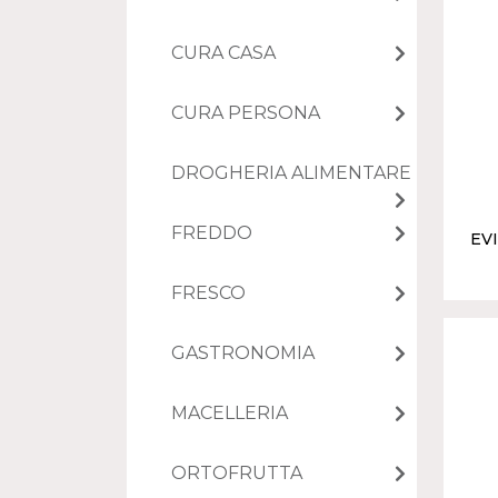
CURA CASA
CURA PERSONA
DROGHERIA ALIMENTARE
FREDDO
EV
FRESCO
GASTRONOMIA
MACELLERIA
ORTOFRUTTA