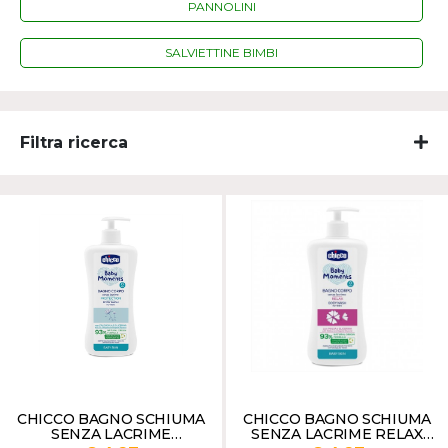
PANNOLINI
SALVIETTINE BIMBI
Filtra ricerca
CHICCO BAGNO SCHIUMA
CHICCO BAGNO SCHIUMA
SENZA LACRIME
SENZA LACRIME RELAX