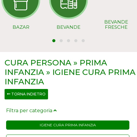
BEVANDE
BAZAR
BEVANDE
FRESCHE
CURA PERSONA » PRIMA
INFANZIA » IGIENE CURA PRIMA
INFANZIA
TORNA INDIETRO
Filtra per categoria
IGIENE CURA PRIMA INFANZIA