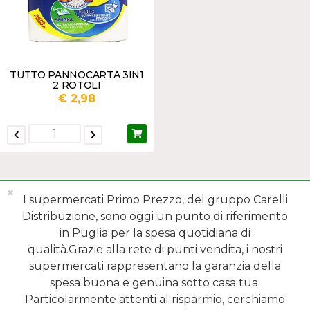
TUTTO PANNOCARTA 3IN1
2 ROTOLI
€ 2,98
✖
I supermercati Primo Prezzo, del gruppo Carelli
Distribuzione, sono oggi un punto di riferimento
in Puglia per la spesa quotidiana di
qualità.Grazie alla rete di punti vendita, i nostri
MENÙ
supermercati rappresentano la garanzia della
spesa buona e genuina sotto casa tua.
REPARTI
Particolarmente attenti al risparmio, cerchiamo