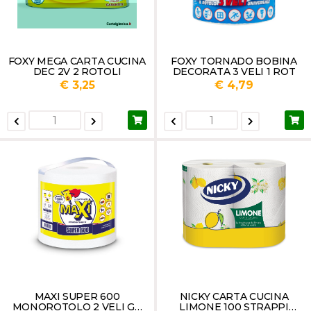
FOXY MEGA CARTA CUCINA
FOXY TORNADO BOBINA
DEC 2V 2 ROTOLI
DECORATA 3 VELI 1 ROT
€ 3,25
€ 4,79
MAXI SUPER 600
NICKY CARTA CUCINA
MONOROTOLO 2 VELI GR
LIMONE 100 STRAPPI