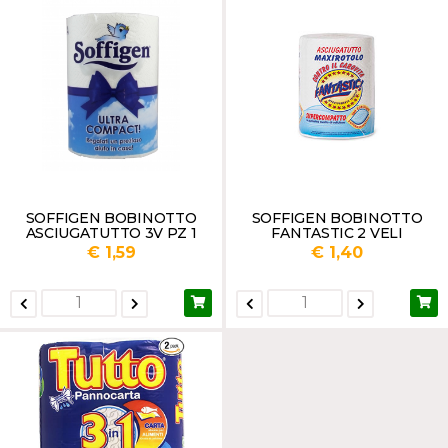
SOFFIGEN BOBINOTTO
SOFFIGEN BOBINOTTO
ASCIUGATUTTO 3V PZ 1
FANTASTIC 2 VELI
€ 1,59
€ 1,40