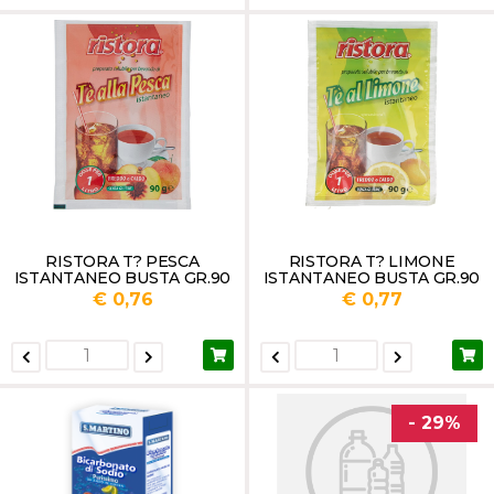
RISTORA T? PESCA
RISTORA T? LIMONE
ISTANTANEO BUSTA GR.90
ISTANTANEO BUSTA GR.90
€ 0,76
€ 0,77
- 29%