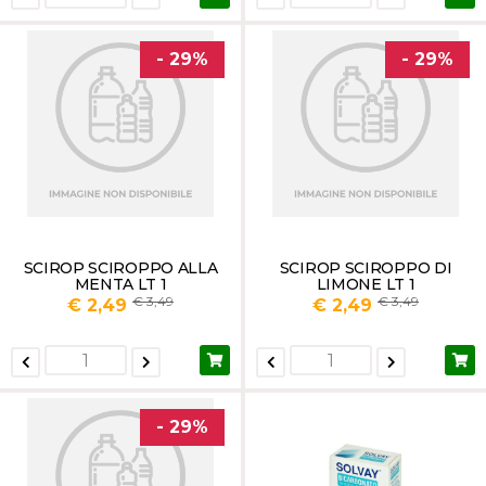
- 29%
- 29%
SCIROP SCIROPPO ALLA
SCIROP SCIROPPO DI
MENTA LT 1
LIMONE LT 1
3,49
3,49
€ 2,49
€ 2,49
- 29%