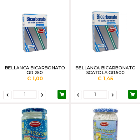
BELLANCA BICARBONATO
BELLANCA BICARBONATO
GR 250
SCATOLA GR.500
€ 1,00
€ 1,45