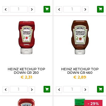
HEINZ KETCHUP TOP
HEINZ KETCHUP TOP
DOWN GR 250
DOWN GR 460
€ 2,31
€ 2,89
- 29%