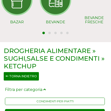
BEVANDE
BAZAR
BEVANDE
FRESCHE
DROGHERIA ALIMENTARE »
SUGHI,SALSE E CONDIMENTI »
KETCHUP
TORNA INDIETRO
Filtra per categoria
CONDIMENTI PER PIATTI