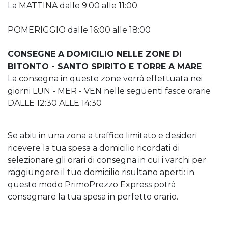
La MATTINA dalle 9:00 alle 11:00
POMERIGGIO dalle 16:00 alle 18:00
CONSEGNE A DOMICILIO NELLE ZONE DI
BITONTO - SANTO SPIRITO E TORRE A MARE
La consegna in queste zone verrà effettuata nei
giorni LUN - MER - VEN nelle seguenti fasce orarie
DALLE 12:30 ALLE 14:30
Se abiti in una zona a traffico limitato e desideri
ricevere la tua spesa a domicilio ricordati di
selezionare gli orari di consegna in cui i varchi per
raggiungere il tuo domicilio risultano aperti: in
questo modo PrimoPrezzo Express potrà
consegnare la tua spesa in perfetto orario.