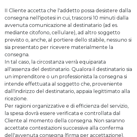
II Cliente accetta che l'addetto possa desistere dalla
consegna nell'ipotesi in cui, trascorsi 10 minuti dalla
avvenuta comunicazione al destinatario (ad es.
mediante citofono, cellulare), ad altro soggetto
previsto o, anche, al portiere dello stabile, nessuno si
sia presentato per ricevere materialmente la
consegna.
In tal caso, la circostanza verrà equiparata
all'assenza del destinatario. Qualora il destinatario sia
un imprenditore o un professionista la consegna si
intende effettuata al soggetto che, proveniente
dall'indirizzo del destinatario, appaia legittimato alla
ricezione.
Per ragioni organizzative e di efficienza del servizio,
la spesa dovrà essere verificata e controllata dal
Cliente al momento della consegna. Non saranno
accettate contestazioni successive alla conferma
dell'avvenuta consegna (firma per accettazione).