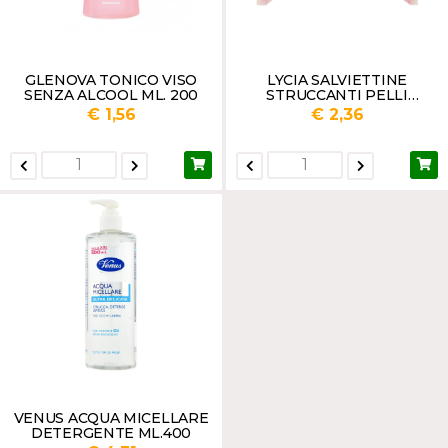
GLENOVA TONICO VISO
LYCIA SALVIETTINE
SENZA ALCOOL ML. 200
STRUCCANTI PELLI
SENSIBILI PZ.20
€ 1,56
€ 2,36
VENUS ACQUA MICELLARE
DETERGENTE ML.400