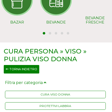
BEVANDE
BAZAR
BEVANDE
FRESCHE
CURA PERSONA » VISO »
PULIZIA VISO DONNA
TORNA INDIETRO
Filtra per categoria
CURA VISO DONNA
PROTETTIVI LABBRA