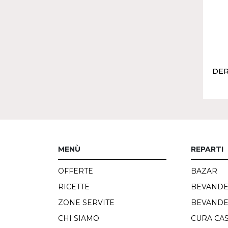
DER
MENÙ
REPARTI
OFFERTE
BAZAR
RICETTE
BEVAND
ZONE SERVITE
BEVANDE
CHI SIAMO
CURA CA