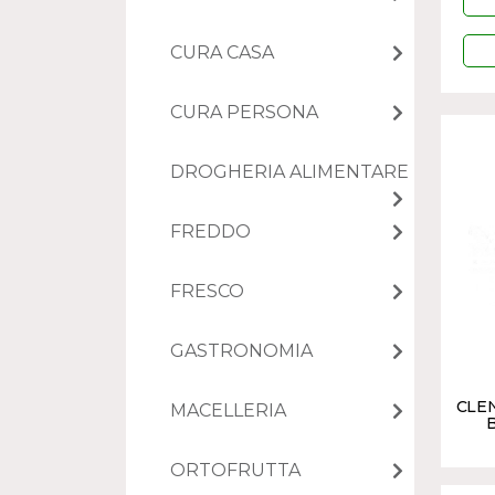
CURA CASA
CURA PERSONA
DROGHERIA ALIMENTARE
FREDDO
FRESCO
GASTRONOMIA
CLE
MACELLERIA
ORTOFRUTTA