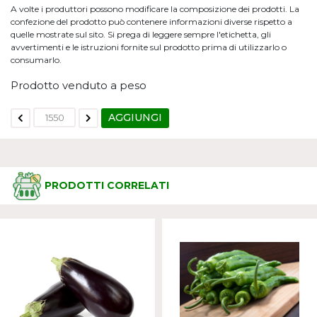
A volte i produttori possono modificare la composizione dei prodotti. La
confezione del prodotto può contenere informazioni diverse rispetto a
quelle mostrate sul sito. Si prega di leggere sempre l'etichetta, gli
avvertimenti e le istruzioni fornite sul prodotto prima di utilizzarlo o
consumarlo.
Prodotto venduto a peso
AGGIUNGI
PRODOTTI CORRELATI