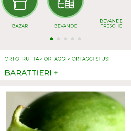
BEVANDE
BAZAR
BEVANDE
FRESCHE
ORTOFRUTTA
>
ORTAGGI
>
ORTAGGI SFUSI
BARATTIERI +