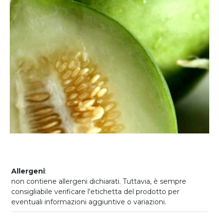
Allergeni
:
non contiene allergeni dichiarati. Tuttavia, è sempre
consigliabile verificare l'etichetta del prodotto per
eventuali informazioni aggiuntive o variazioni.