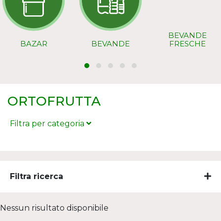
BEVANDE
BAZAR
BEVANDE
FRESCHE
ORTOFRUTTA
Filtra per categoria
Filtra ricerca
Nessun risultato disponibile