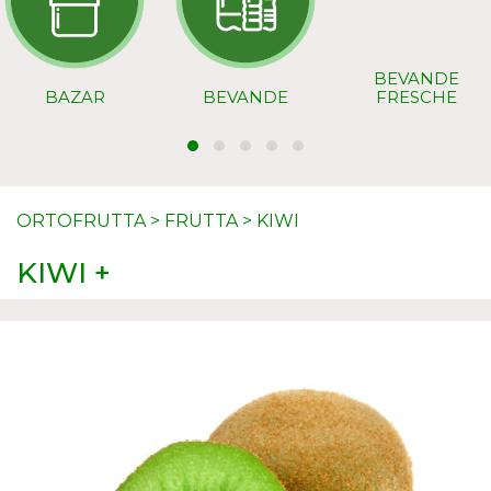
BEVANDE
BAZAR
BEVANDE
FRESCHE
ORTOFRUTTA
>
FRUTTA
>
KIWI
KIWI +