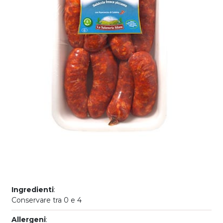
Ingredienti
:
Conservare tra 0 e 4
Allergeni
: