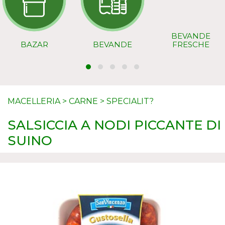
BEVANDE
BAZAR
BEVANDE
FRESCHE
MACELLERIA
>
CARNE
>
SPECIALIT?
SALSICCIA A NODI PICCANTE DI
SUINO