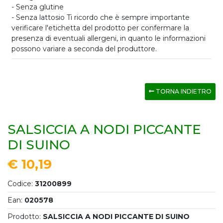
- Senza glutine
- Senza lattosio Ti ricordo che è sempre importante
verificare l'etichetta del prodotto per confermare la
presenza di eventuali allergeni, in quanto le informazioni
possono variare a seconda del produttore.
TORNA INDIETRO
SALSICCIA A NODI PICCANTE
DI SUINO
€ 10,19
Codice:
31200899
Ean:
020578
Prodotto:
SALSICCIA A NODI PICCANTE DI SUINO