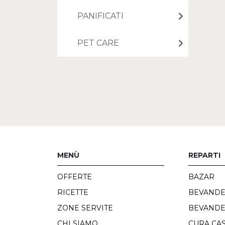
PANIFICATI
PET CARE
MENÙ
REPARTI
OFFERTE
BAZAR
RICETTE
BEVAND
ZONE SERVITE
BEVANDE
CHI SIAMO
CURA CA