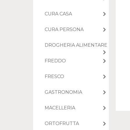
CURA CASA
CURA PERSONA
DROGHERIA ALIMENTARE
FREDDO
FRESCO
GASTRONOMIA
MACELLERIA
ORTOFRUTTA