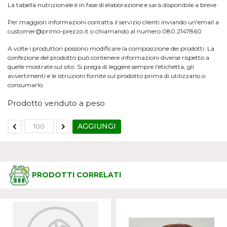
La tabella nutrizionale è in fase di elaborazione e sarà disponibile a breve
Per maggiori informazioni contatta il servizio clienti inviando un'email a
customer@primo-prezzo.it o chiamando al numero 080.2147860
A volte i produttori possono modificare la composizione dei prodotti. La
confezione del prodotto può contenere informazioni diverse rispetto a
quelle mostrate sul sito. Si prega di leggere sempre l'etichetta, gli
avvertimenti e le istruzioni fornite sul prodotto prima di utilizzarlo o
consumarlo.
Prodotto venduto a peso
AGGIUNGI
PRODOTTI CORRELATI