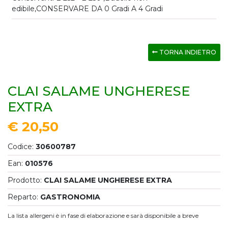
edibile,CONSERVARE DA 0 Gradi A 4 Gradi
TORNA INDIETRO
CLAI SALAME UNGHERESE
EXTRA
€ 20,50
Codice:
30600787
Ean:
010576
Prodotto:
CLAI SALAME UNGHERESE EXTRA
Reparto:
GASTRONOMIA
La lista allergeni è in fase di elaborazione e sarà disponibile a breve