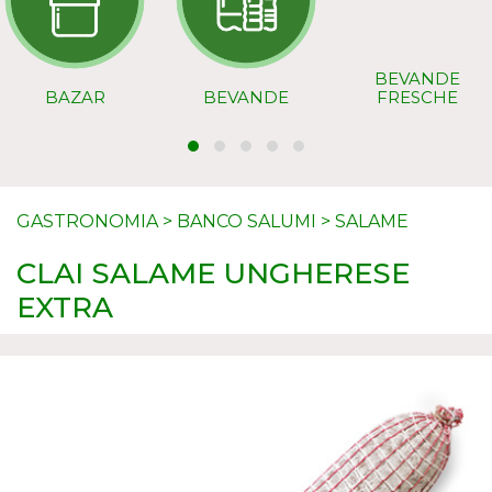
BEVANDE
BAZAR
BEVANDE
FRESCHE
GASTRONOMIA
>
BANCO SALUMI
>
SALAME
CLAI SALAME UNGHERESE
EXTRA