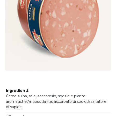
Ingredienti
:
Carne suina, sale, saccarosio, spezie e piante
aromatiche,Antiossidante: ascorbato di sodio.,Esaltatore
di sapidit