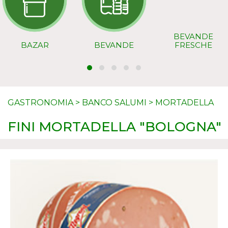
BEVANDE
BAZAR
BEVANDE
FRESCHE
GASTRONOMIA
>
BANCO SALUMI
>
MORTADELLA
FINI MORTADELLA "BOLOGNA"