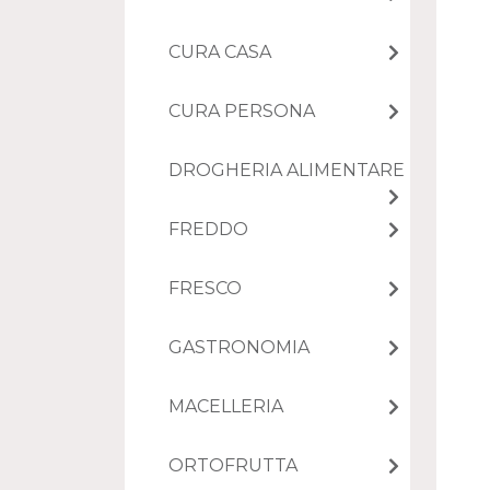
CURA CASA
CURA PERSONA
DROGHERIA ALIMENTARE
FREDDO
FRESCO
GASTRONOMIA
MACELLERIA
ORTOFRUTTA