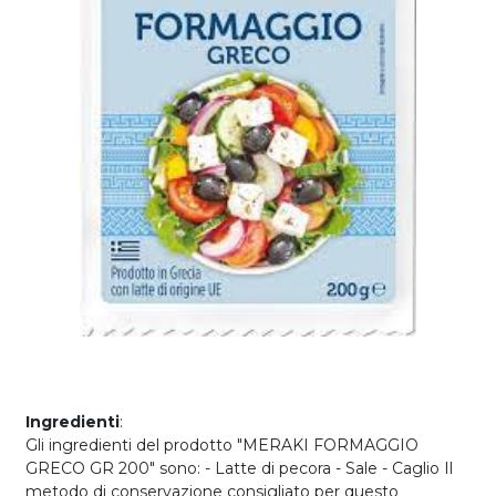
Ingredienti
:
Gli ingredienti del prodotto "MERAKI FORMAGGIO
GRECO GR 200" sono: - Latte di pecora - Sale - Caglio Il
metodo di conservazione consigliato per questo