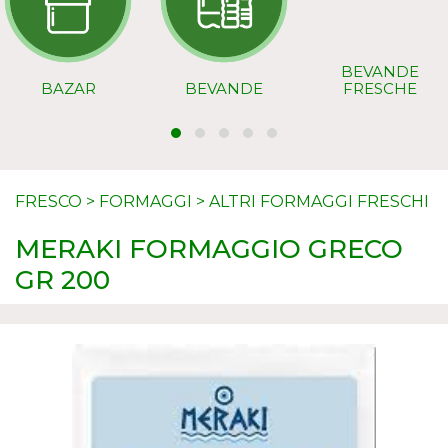
BEVANDE
BAZAR
BEVANDE
FRESCHE
FRESCO
>
FORMAGGI
>
ALTRI FORMAGGI FRESCHI
MERAKI FORMAGGIO GRECO
GR 200