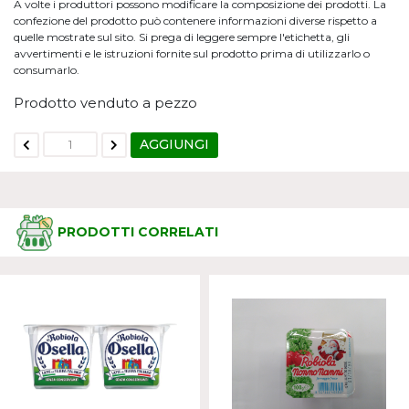
A volte i produttori possono modificare la composizione dei prodotti. La
confezione del prodotto può contenere informazioni diverse rispetto a
quelle mostrate sul sito. Si prega di leggere sempre l'etichetta, gli
avvertimenti e le istruzioni fornite sul prodotto prima di utilizzarlo o
consumarlo.
Prodotto venduto a pezzo
AGGIUNGI
PRODOTTI CORRELATI